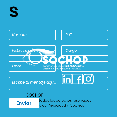
s
SOCHOP
2022 – todos los derechos reservados
Enviar
Políticas de Privacidad y Cookies