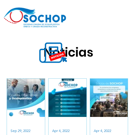
Noticias
Sep 29, 2022
Apr 4, 2022
Apr 4, 2022