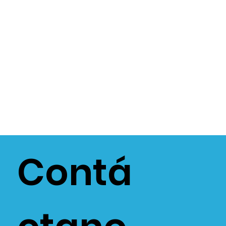
Contá