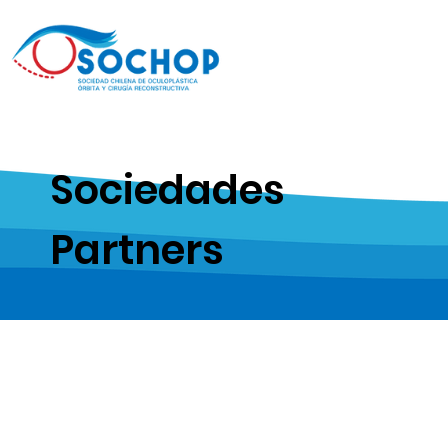
Sociedades
Partners