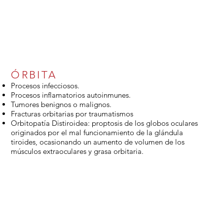
ÓRBITA
Procesos infecciosos.
Procesos inflamatorios autoinmunes.
Tumores benignos o malignos.
Fracturas orbitarias por traumatismos
Orbitopatía Distiroidea: proptosis de los globos oculares
originados por el mal funcionamiento de la glándula
tiroides, ocasionando un aumento de volumen de los
músculos extraoculares y grasa orbitaria.