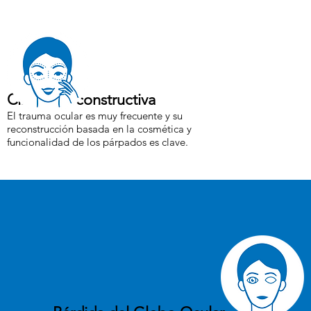
Cirugía Reconstructiva
El trauma ocular es muy frecuente y su
reconstrucción basada en la cosmética y
funcionalidad de los párpados es clave.