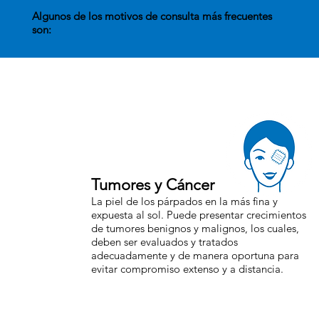
Algunos de los motivos de consulta más frecuentes
son:
Tumores y Cáncer
La piel de los párpados en la más fina y
expuesta al sol. Puede presentar crecimientos
de tumores benignos y malignos, los cuales,
deben ser evaluados y tratados
adecuadamente y de manera oportuna para
evitar compromiso extenso y a distancia.