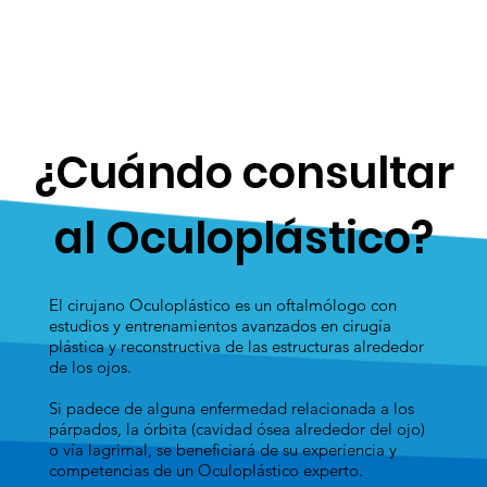
​¿Cuándo consultar
al Oculoplástico?
El cirujano Oculoplástico es un oftalmólogo con
estudios y entrenamientos avanzados en cirugía
plástica y reconstructiva de las estructuras alrededor
de los ojos.​
Si padece de alguna enfermedad relacionada a los
párpados, la órbita (cavidad ósea alrededor del ojo)
o vía lagrimal, se beneficiará de su experiencia y
competencias de un Oculoplástico experto.