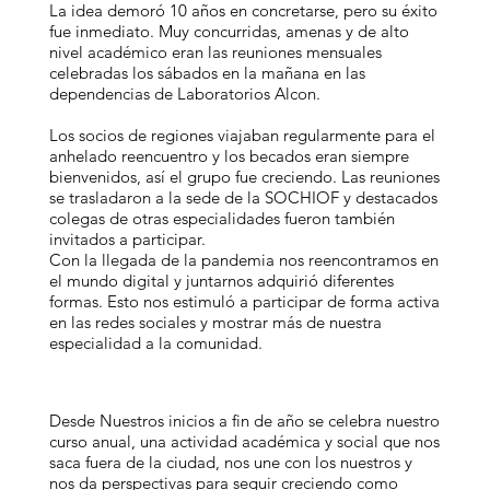
La idea demoró 10 años en concretarse, pero su éxito
fue inmediato. Muy concurridas, amenas y de alto
nivel académico eran las reuniones mensuales
celebradas los sábados en la mañana en las
dependencias de Laboratorios Alcon.
Los socios de regiones viajaban regularmente para el
anhelado reencuentro y los becados eran siempre
bienvenidos, así el grupo fue creciendo. Las reuniones
se trasladaron a la sede de la SOCHIOF y destacados
colegas de otras especialidades fueron también
invitados a participar.
Con la llegada de la pandemia nos reencontramos en
el mundo digital y juntarnos adquirió diferentes
formas. Esto nos estimuló a participar de forma activa
en las redes sociales y mostrar más de nuestra
especialidad a la comunidad.
Desde Nuestros inicios a fin de año se celebra nuestro
curso anual, una actividad académica y social que nos
saca fuera de la ciudad, nos une con los nuestros y
nos da perspectivas para seguir creciendo como