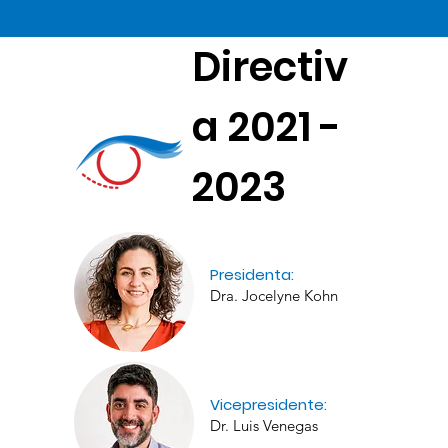
Directiv
a 2021 -
2023
Presidenta:
Dra. Jocelyne Kohn
Vicepresidente:
Dr. Luis Venegas