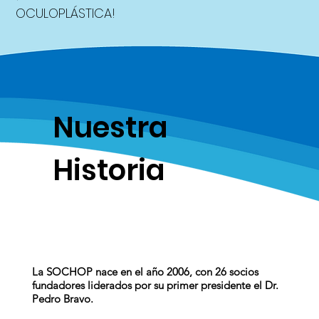
OCULOPLÁSTICA!
Nuestra
Historia
La SOCHOP nace en el año 2006, con 26 socios
fundadores liderados por su primer presidente el Dr.
Pedro Bravo.