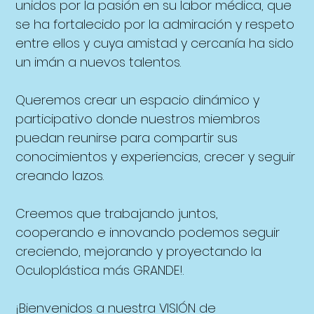
unidos por la pasión en su labor médica, que
se ha fortalecido por la admiración y respeto
entre ellos y cuya amistad y cercanía ha sido
un imán a nuevos talentos.
Queremos crear un espacio dinámico y
participativo donde nuestros miembros
puedan reunirse para compartir sus
conocimientos y experiencias, crecer y seguir
creando lazos.
Creemos que trabajando juntos,
cooperando e innovando podemos seguir
creciendo, mejorando y proyectando la
Oculoplástica más GRANDE!.
¡Bienvenidos a nuestra VISIÓN de