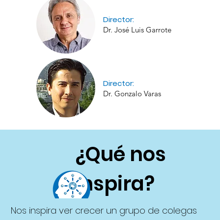
Director:
Dr. José Luis Garrote
Director:
Dr. Gonzalo Varas
¿Qué nos
inspira?
Nos inspira ver crecer un grupo de colegas