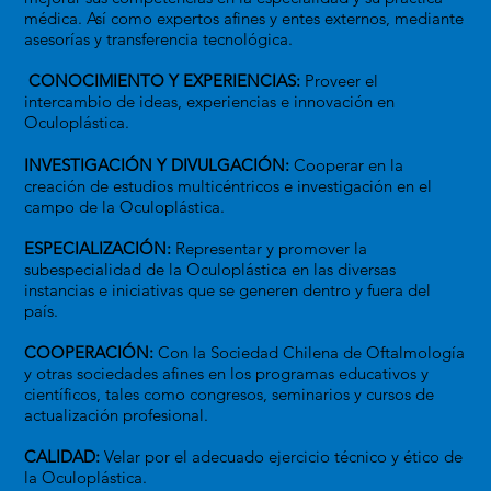
médica. Así como expertos afines y entes externos, mediante
asesorías y transferencia tecnológica.
CONOCIMIENTO Y EXPERIENCIAS:
Proveer el
intercambio de ideas, experiencias e innovación en
Oculoplástica.
INVESTIGACIÓN Y DIVULGACIÓN:
Cooperar en la
creación de estudios multicéntricos e investigación en el
campo de la Oculoplástica.
ESPECIALIZACIÓN:
Representar y promover la
subespecialidad de la Oculoplástica en las diversas
instancias e iniciativas que se generen dentro y fuera del
país.
COOPERACIÓN:
Con la Sociedad Chilena de Oftalmología
y otras sociedades afines en los programas educativos y
científicos, tales como congresos, seminarios y cursos de
actualización profesional.
CALIDAD:
Velar por el adecuado ejercicio técnico y ético de
la Oculoplástica.