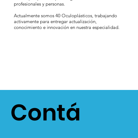
profesionales y personas.
Actualmente somos 40 Oculoplásticos, trabajando
activamente para entregar actualización,
conocimiento e innovación en nuestra especialidad.
Contá