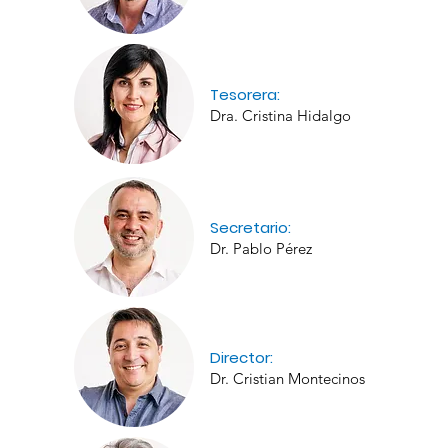
Tesorera:
Dra. Cristina Hidalgo
Secretario:
Dr. Pablo Pérez
Director:
Dr. Cristian Montecinos