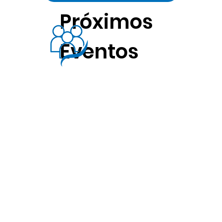
Próximos
Eventos