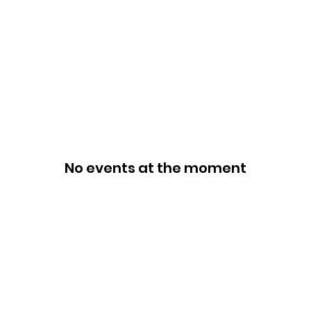
No events at the moment