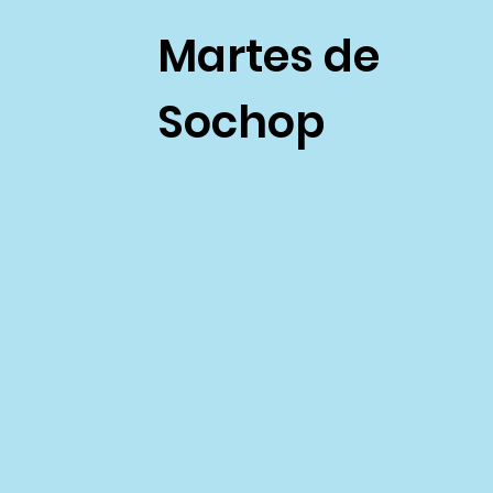
Martes de
Sochop