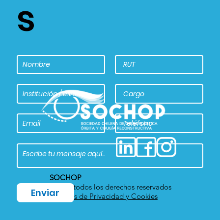
s
SOCHOP
2022 – todos los derechos reservados
Enviar
Políticas de Privacidad y Cookies