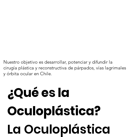
Reconstru
ctiva.
Nuestro objetivo es desarrollar, potenciar y difundir la
cirugía plástica y reconstructiva de párpados, vías lagrimales
y órbita ocular en Chile.
¿Qué es la
Oculoplástica?
La Oculoplástica