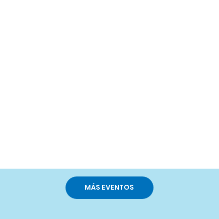
MÁS EVENTOS