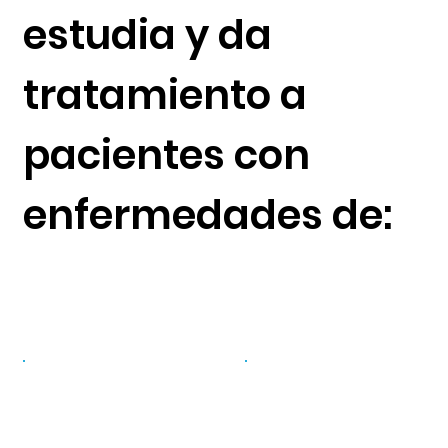
estudia y da
tratamiento a
pacientes con
enfermedades de:
PÁRPADOS
VÍA LAGRIMAL